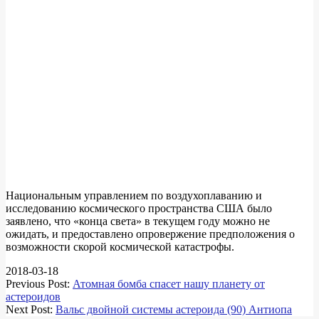
Национальным управлением по воздухоплаванию и
исследованию космического пространства США было
заявлено, что «конца света» в текущем году можно не
ожидать, и предоставлено опровержение предположения о
возможности скорой космической катастрофы.
2018-03-18
Previous Post:
Атомная бомба спасет нашу планету от
астероидов
Next Post:
Вальс двойной системы астероида (90) Антиопа