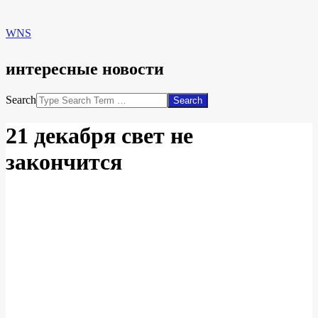
WNS
интересные новости
Search
21 декабря свет не
закончится