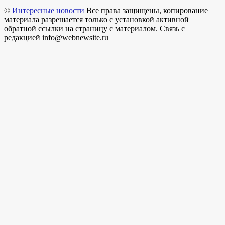
©
Интересные новости
Все права защищены, копирование
материала разрешается только с установкой активной
обратной ссылки на страницу с материалом. Связь с
редакцией info@webnewsite.ru