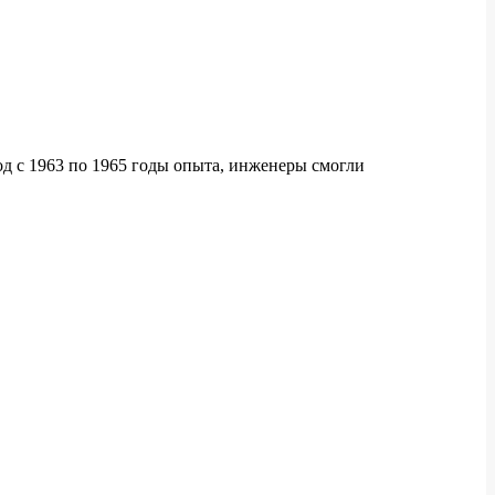
од с 1963 по 1965 годы опыта, инженеры смогли