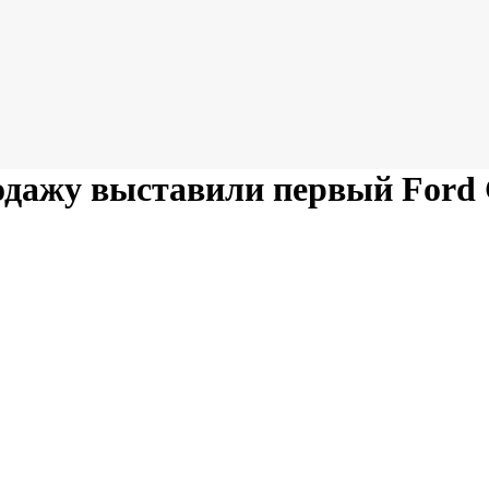
родажу выставили первый Ford