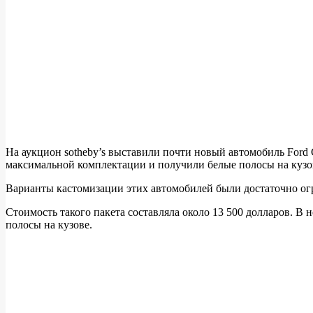
На аукцион sotheby’s выставили почти новый автомобиль Ford
максимальной комплектации и получили белые полосы на кузове
Варианты кастомизации этих автомобилей были достаточно ог
Стоимость такого пакета составляла около 13 500 долларов. В
полосы на кузове.