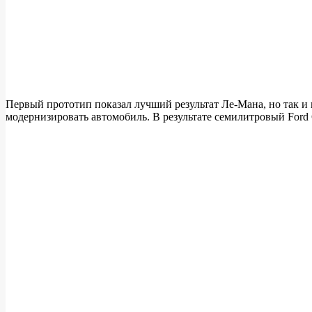
Первый прототип показал лучший результат Ле-Мана, но так и 
модернизировать автомобиль. В результате семилитровый Ford