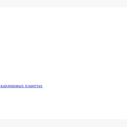
 карликовых планетах