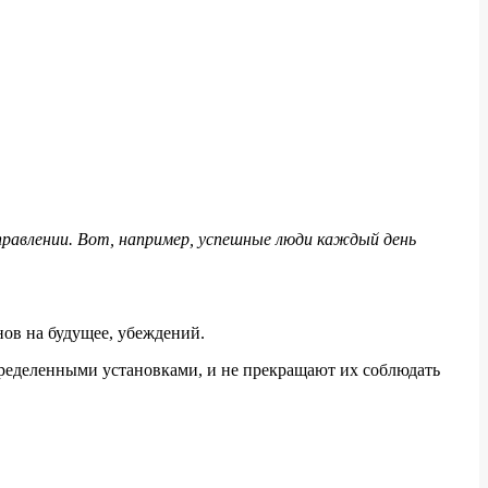
правлении. Вот, например, успешные люди каждый день
нов на будущее, убеждений.
определенными установками, и не прекращают их соблюдать