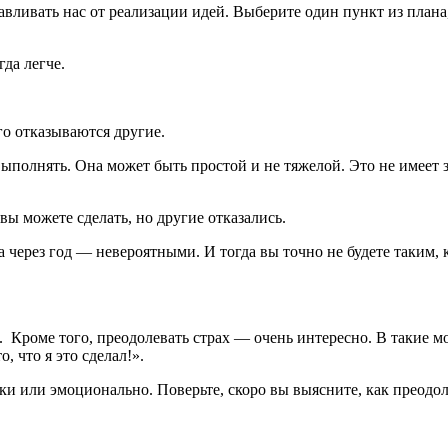
ливать нас от реализации идей. Выберите один пункт из плана, 
да легче.
го отказываются другие.
ыполнять. Она может быть простой и не тяжелой. Это не имеет зн
вы можете сделать, но другие отказались.
 через год — невероятными. И тогда вы точно не будете таким, 
 Кроме того, преодолевать страх — очень интересно. В такие 
, что я это сделал!».
ки или эмоционально. Поверьте, скоро вы выясните, как преодо