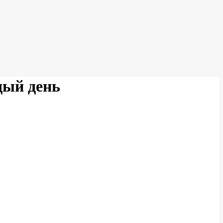
дый день