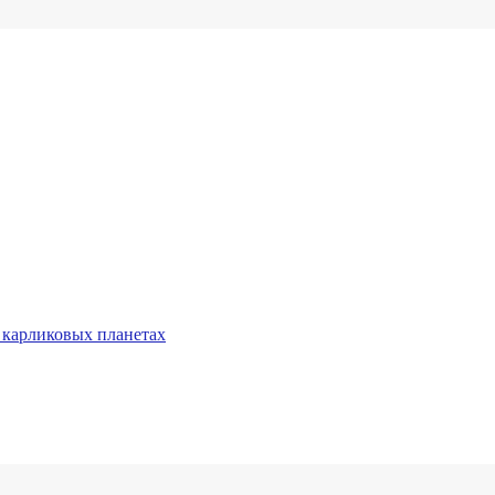
 карликовых планетах