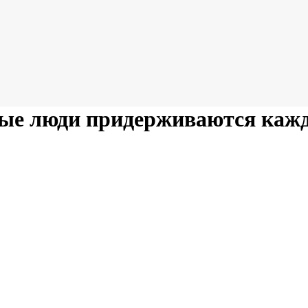
ные люди придерживаются каж