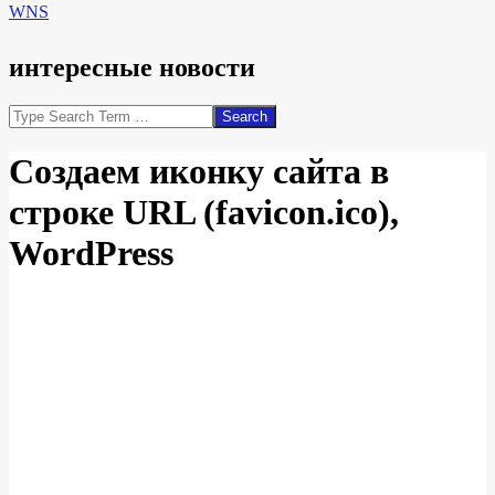
WNS
интересные новости
Search
Создаем иконку сайта в
строке URL (favicon.ico),
WordPress