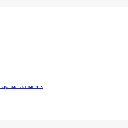
 карликовых планетах