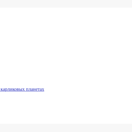
 карликовых планетах