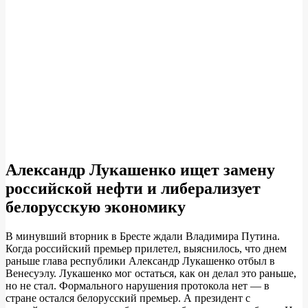
Александр Лукашенко ищет замену
российской нефти и либерализует
белорусскую экономику
В минувший вторник в Бресте ждали Владимира Путина.
Когда российский премьер прилетел, выяснилось, что днем
раньше глава республики Александр Лукашенко отбыл в
Венесуэлу. Лукашенко мог остаться, как он делал это раньше,
но не стал. Формального нарушения протокола нет — в
стране остался белорусский премьер. А президент с