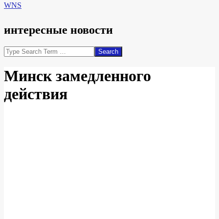
WNS
интересные новости
Search
Минск замедленного
действия