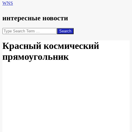
WNS
интересные новости
Search
Красный космический
прямоугольник