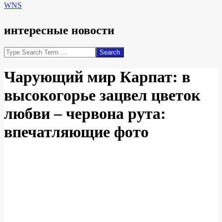
WNS
интересные новости
Search
Чарующий мир Карпат: в
высокогорье зацвел цветок
любви – червона рута:
впечатляющие фото