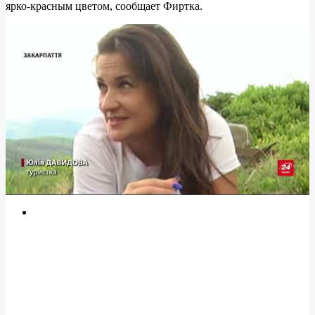
ярко-красным цветом, сообщает Фиртка.