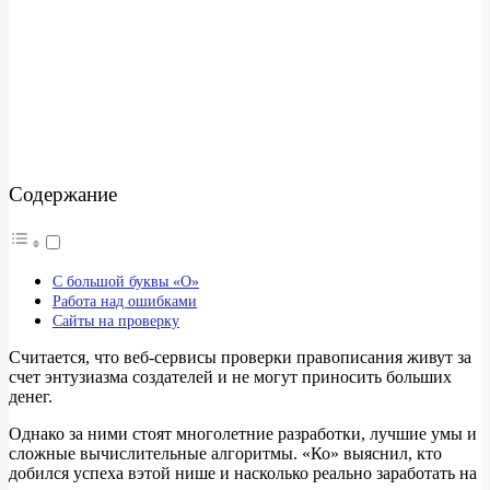
Содержание
С большой буквы «О»
Работа над ошибками
Сайты на проверку
Считается, что веб-сервисы проверки правописания живут за
счет энтузиазма создателей и не могут приносить больших
денег.
Однако за ними стоят многолетние разработки, лучшие умы и
сложные вычислительные алгоритмы. «Ко» выяснил, кто
добился успеха вэтой нише и насколько реально заработать на