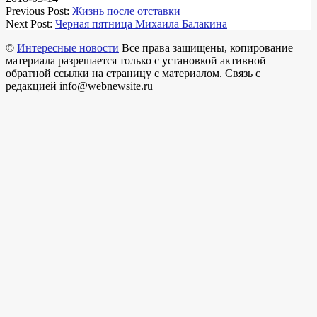
Previous Post:
Жизнь после отставки
Next Post:
Черная пятница Михаила Балакина
©
Интересные новости
Все права защищены, копирование
материала разрешается только с установкой активной
обратной ссылки на страницу с материалом. Связь с
редакцией info@webnewsite.ru