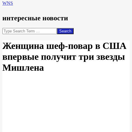
WNS
интересные новости
Search
Женщина шеф-повар в США
впервые получит три звезды
Мишлена