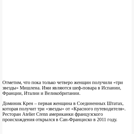
Отметим, что пока только четверо женщин получили «три
звезды» Мишлена. Ими являются шеф-повара в Испании,
Франции, Италии и Великобритании.
Доминик Крен – первая женщина в Соединенных Штатах,
которая получит три «звезды» от «Красного путеводителя».
Ресторан Atelier Crenn американки французского
происхождения открылся в Сан-Франциско в 2011 году.