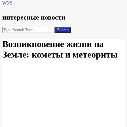
WNS
интересные новости
Search
Возникновение жизни на
Земле: кометы и метеориты