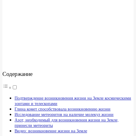
Содержание
Подтверждение возникновения жизни на Земле космическими
зонтами и телескопами
Глина комет способствовала возникновению жизни
Исследование метеоритов на наличие молекул жизни
Азот, необходимый для возникновения жизни на Земле,
принесли метеориты
Видео: возникновение жизни на Земле