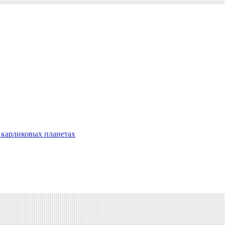
 карликовых планетах