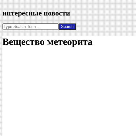
интересные новости
Search
Вещество метеорита