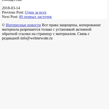
2018-03-14
Previous Post:
Один за всех
Next Post:
80 первых ласточек
©
Интересные новости
Все права защищены, копирование
материала разрешается только с установкой активной
обратной ссылки на страницу с материалом. Связь с
редакцией info@webnewsite.ru