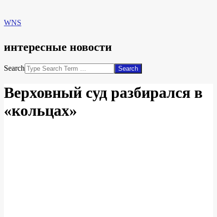
WNS
интересные новости
Search
Верховный суд разбирался в
«кольцах»