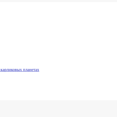
 карликовых планетах