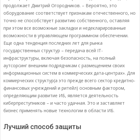
продолжает Дмитрий Огородников. – Вероятно, это
оборудование соответствует признакам отечественного, но
точно не способствует развитию собственного, оставляя
при этом все возможные закладки и недекларированные
возможности в управляющем программном обеспечении.
Еще одна тенденция последних лет для рынка
государственных структур – передача всей IT-
инфраструктуры, включая безопасность, на полный
аутсорсинг внешним подрядчикам с размещением своих
информационных систем в коммерческих дата-центрах». Для
коммерческих структур(а это прежде всего сектор кредитно-
финансовых учреждений и ритейл) основным фактором,
определяющим развитие ИБ, является деятельность
киберпреступников – и часто удачная. Это и заставляет
бизнес применять новые технологии в области ИБ.
Лучший способ защиты