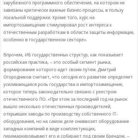
зарубежного программного обеспечения, на котором не
завязаны критически важные бизнес-процессы, в пользу
локальной поддержки. Кроме того, курс на
импортозамещение стимулировал рост интереса к
отечественным разработкам в области защиты информации,
особенно в государственном секторе».
Впрочем, ИБ государственных структур, как показывает
российская практика, – это особый сегмент рынка,
формирование которого идет своим путем. Дмитрий
Огородников считает, что сегодня его развитие определяет
усиливающаяся роль государства и импортозамещение,
которое теперь законодательно связано с реестром
отечественного ПО. «При этом за последний год на рынок
вышло несколько отечественных производителей,
открывших заводы по производству собственного IT-
оборудования, но на самом деле ониввозят оборудование
западных компаний в виде комплектующих,
перемаркировывают его и собирают под своим брендом, –