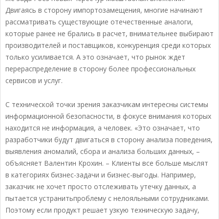
Двигаясь в сторону импортозамещения, многие начинают
рассматривать существующие отечественные аналоги,
которые ранее не брались в расчет, внимательнее выбирают
производителей и поставщиков, конкуренция среди которых
только усиливается. А это означает, что рынок ждет
перераспределение в сторону более профессиональных
сервисов и услуг.
С технической точки зрения заказчикам интересны системы
информационной безопасности, в фокусе внимания которых
находится не информация, а человек. «Это означает, что
разработчики будут двигаться в сторону анализа поведения,
выявления аномалий, сбора и анализа больших данных, –
объясняет Валентин Крохин. – Клиенты все больше мыслят
в категориях бизнес-задачи и бизнес-выгоды. Например,
заказчик не хочет просто отслеживать утечку данных, а
пытается устранитьпроблему с нелояльными сотрудниками.
Поэтому если продукт решает узкую техническую задачу,