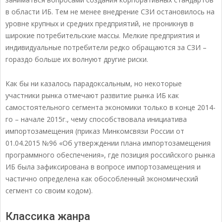
в области ИБ. Тем не менее внедрение СЗИ остановилось на
уровне крупных и средних предприятий, не проникнув в
широкие потребительские массы. Мелкие предприятия и
индивидуальные потребители редко обращаются за СЗИ –
гораздо больше их волнуют другие риски.
Как бы ни казалось парадоксальным, но некоторые
участники рынка отмечают развитие рынка ИБ как
самостоятельного сегмента экономики только в конце 2014-
го – начале 2015г., чему способствовала инициатива
импортозамещения (приказ Минкомсвязи России от
01.04.2015 №96 «Об утверждении плана импортозамещения
программного обеспечения», где позиция российского рынка
ИБ была зафиксирована в вопросе импортозамещения и
частично определена как обособленный экономический
сегмент со своим кодом).
Классика жанра