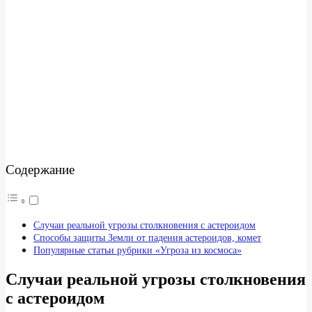
Содержание
Случаи реальной угрозы столкновения с астероидом
Способы защиты Земли от падения астероидов, комет
Популярные статьи рубрики «Угроза из космоса»
Случаи реальной угрозы столкновения
с астероидом