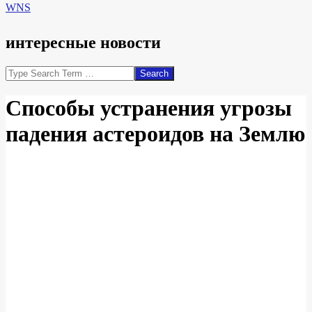
WNS
интересные новости
Search
Способы устранения угрозы
падения астероидов на Землю