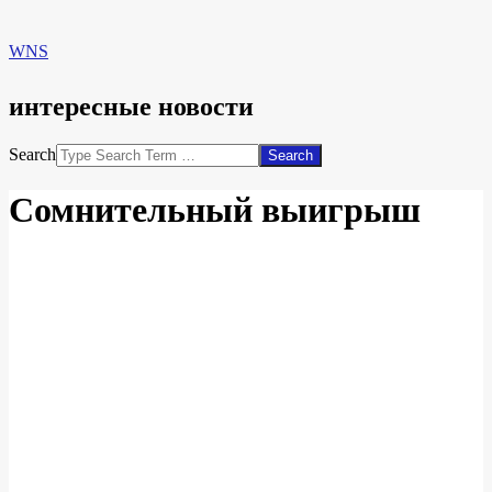
WNS
интересные новости
Search
Сомнительный выигрыш