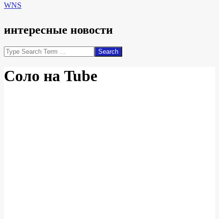
WNS
интересные новости
Search
Соло на Tube