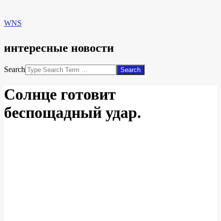
WNS
интересные новости
Search
Солнце готовит
беспощадный удар.