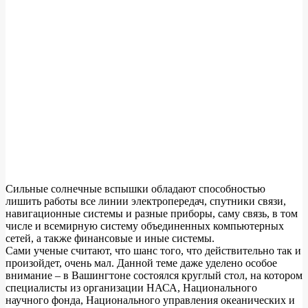
Сильные солнечные вспышки обладают способностью
лишить работы все линии электропередач, спутники связи,
навигационные системы и разные приборы, саму связь, в том
числе и всемирную систему объединенных компьютерных
сетей, а также финансовые и иные системы.
Сами ученые считают, что шанс того, что действительно так и
произойдет, очень мал. Данной теме даже уделено особое
внимание – в Вашингтоне состоялся круглый стол, на котором
специалисты из организации НАСА, Национального
научного фонда, Национального управления океанических и