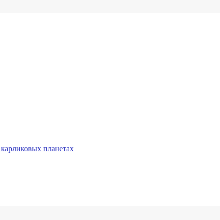
 карликовых планетах