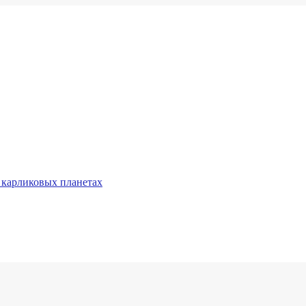
 карликовых планетах