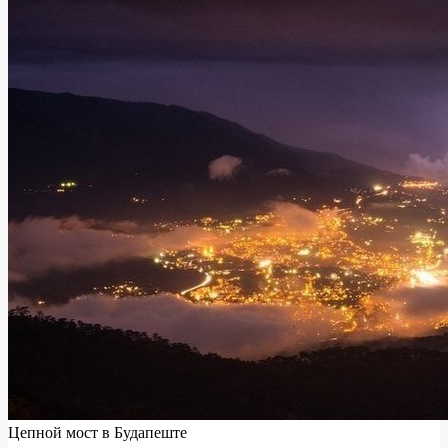
Цепной мост в Будапеште