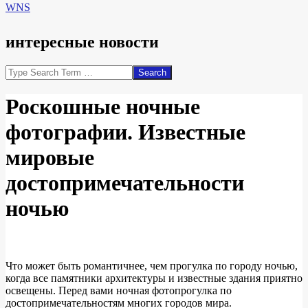
WNS
интересные новости
Search
Роскошные ночные
фотографии. Известные
мировые
достопримечательности
ночью
Что может быть романтичнее, чем прогулка по городу ночью,
когда все памятники архитектуры и известные здания приятно
освещены. Перед вами ночная фотопрогулка по
достопримечательностям многих городов мира.