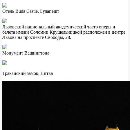
Отель Buda Castle, Будапешт
Львовский национальный академический театр оперы и
балета имени Соломии Крушельницкой расположен в центре
Львова на проспекте Свободы, 28.
Монумент Вашингтона
Тракайский замок, Литва