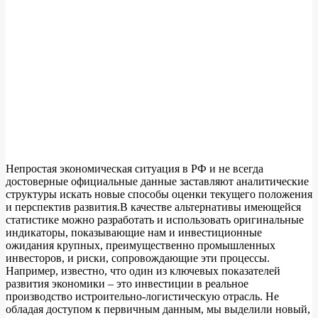
Непростая экономическая ситуация в РФ и не всегда
достоверные официальные данные заставляют аналитические
структуры искать новые способы оценки текущего положения
и перспектив развития.В качестве альтернативы имеющейся
статистике можно разработать и использовать оригинальные
индикаторы, показывающие нам и инвестиционные
ожидания крупных, преимущественно промышленных
инвесторов, и риски, сопровождающие эти процессы.
Например, известно, что один из ключевых показателей
развития экономики – это инвестиции в реальное
производство истроительно-логистическую отрасль. Не
обладая доступом к первичным данным, мы выделили новый,