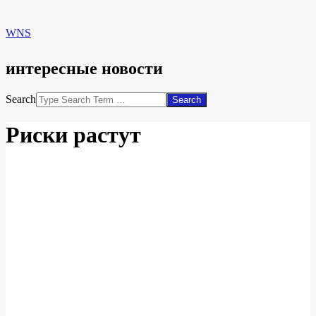
WNS
интересные новости
Search
Риски растут