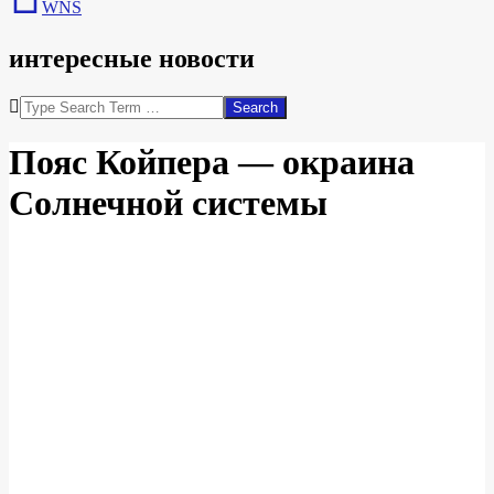
WNS
интересные новости
Search
Пояс Койпера — окраина
Солнечной системы