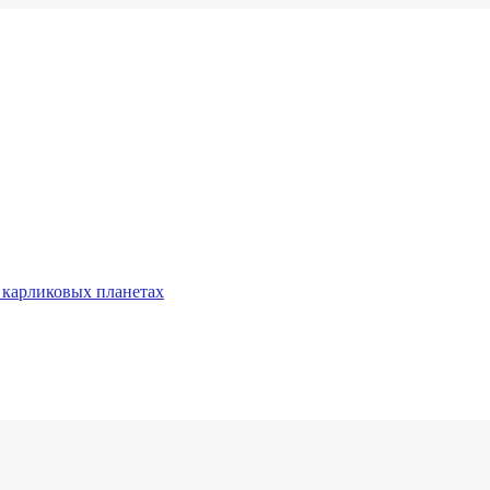
 карликовых планетах