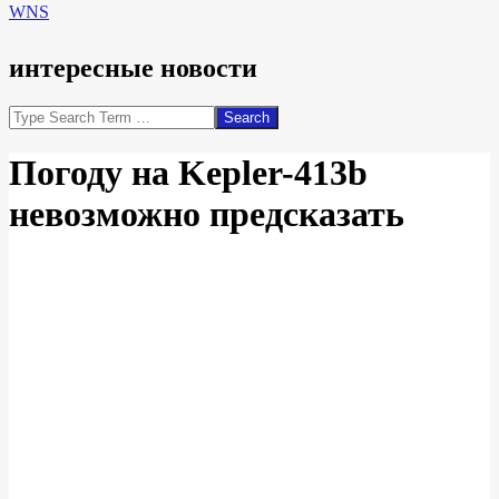
WNS
интересные новости
Search
Погоду на Kepler-413b
невозможно предсказать