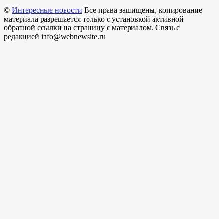
©
Интересные новости
Все права защищены, копирование
материала разрешается только с установкой активной
обратной ссылки на страницу с материалом. Связь с
редакцией info@webnewsite.ru