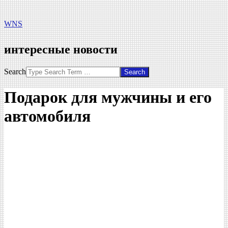
WNS
интересные новости
Search
Подарок для мужчины и его
автомобиля