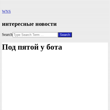
WNS
интересные новости
Search
Под пятой у бота