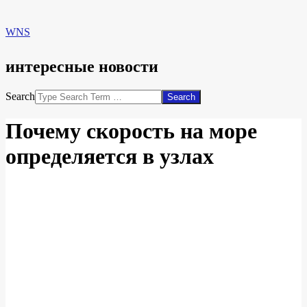
WNS
интересные новости
Search
Почему скорость на море
определяется в узлах