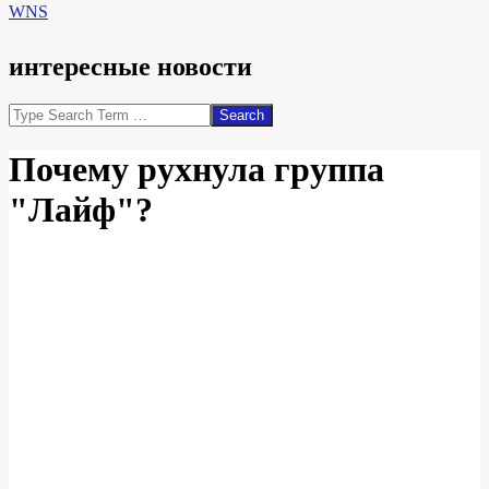
WNS
интересные новости
Search
Почему рухнула группа
"Лайф"?