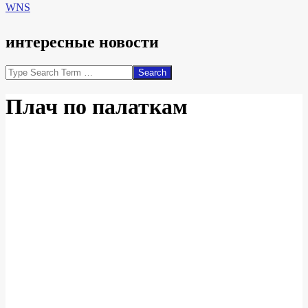
WNS
интересные новости
Search
Плач по палаткам