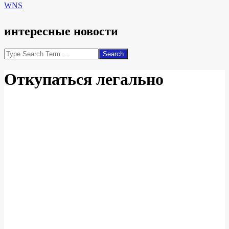
WNS
интересные новости
Search
Откупаться легально