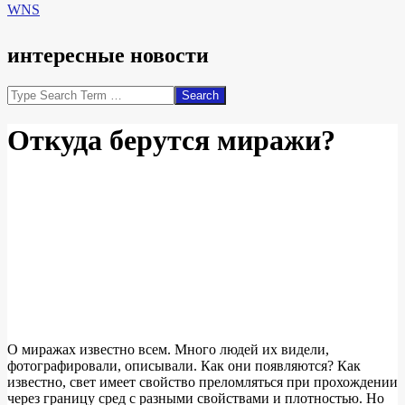
WNS
интересные новости
Search
Откуда берутся миражи?
О миражах известно всем. Много людей их видели,
фотографировали, описывали. Как они появляются? Как
известно, свет имеет свойство преломляться при прохождении
через границу сред с разными свойствами и плотностью. Но