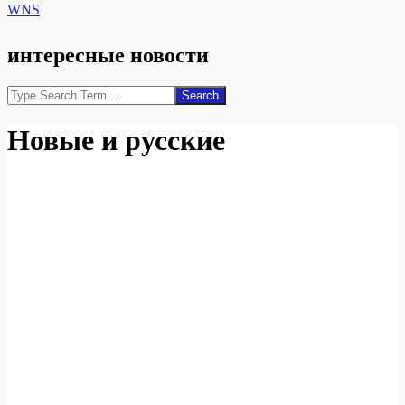
WNS
интересные новости
Search
Новые и русские