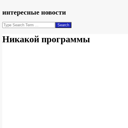
интересные новости
Search
Никакой программы