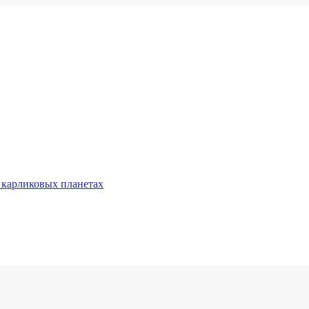
 карликовых планетах