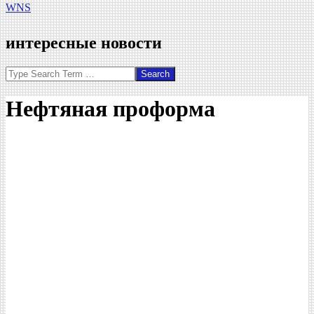
WNS
интересные новости
Search
Нефтяная проформа