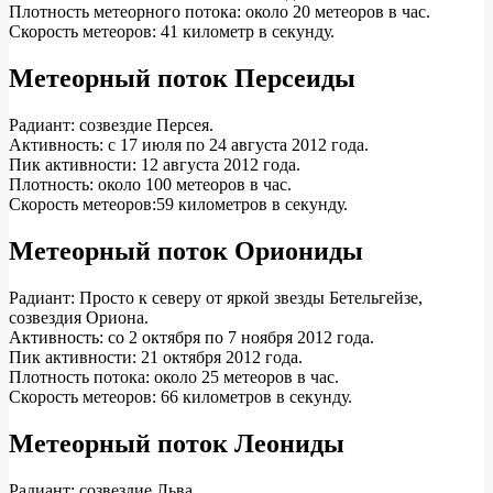
Плотность метеорного потока: около 20 метеоров в час.
Скорость метеоров: 41 километр в секунду.
Метеорный поток Персеиды
Радиант: созвездие Персея.
Активность: с 17 июля по 24 августа 2012 года.
Пик активности: 12 августа 2012 года.
Плотность: около 100 метеоров в час.
Скорость метеоров:59 километров в секунду.
Метеорный поток Ориониды
Радиант: Просто к северу от яркой звезды Бетельгейзе,
созвездия Ориона.
Активность: со 2 октября по 7 ноября 2012 года.
Пик активности: 21 октября 2012 года.
Плотность потока: около 25 метеоров в час.
Скорость метеоров: 66 километров в секунду.
Метеорный поток Леониды
Радиант: созвездие Льва.