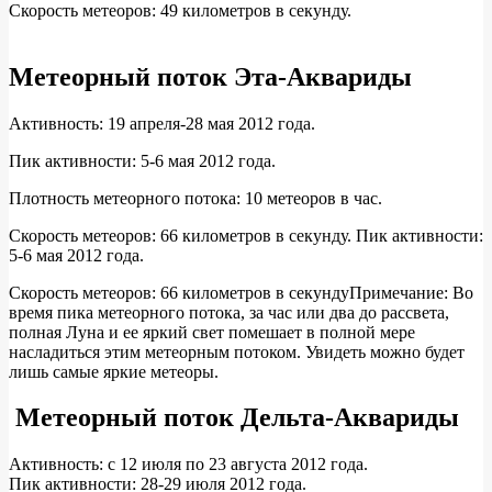
Скорость метеоров: 49 километров в секунду.
Метеорный поток Эта-Аквариды
Активность: 19 апреля-28 мая 2012 года.
Пик активности: 5-6 мая 2012 года.
Плотность метеорного потока: 10 метеоров в час.
Скорость метеоров: 66 километров в секунду. Пик активности:
5-6 мая 2012 года.
Скорость метеоров: 66 километров в секундуПримечание: Во
время пика метеорного потока, за час или два до рассвета,
полная Луна и ее яркий свет помешает в полной мере
насладиться этим метеорным потоком. Увидеть можно будет
лишь самые яркие метеоры.
Метеорный поток Дельта-Аквариды
Активность: с 12 июля по 23 августа 2012 года.
Пик активности: 28-29 июля 2012 года.