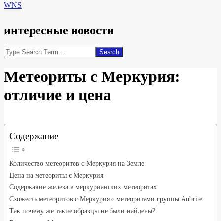
WNS
интересные новости
Search
Метеориты с Меркурия:
отличие и цена
Содержание
Количество метеоритов с Меркурия на Земле
Цена на метеориты с Меркурия
Содержание железа в меркурианских метеоритах
Схожесть метеоритов с Меркурия с метеоритами группы Аubrite
Так почему же такие образцы не были найдены?