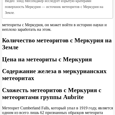
Видео: зонд Мессенджер исследует изрытую кратерами
поверхность Меркурия — источник метеоритов с Меркурия на
Земле.
метеориты с Меркурия, он может войти в историю науки и
неплохо заработать на этом.
Количество метеоритов с Меркурия на
Земле
Цена на метеориты с Меркурия
Содержание железа в меркурианских
метеоритах
Схожесть метеоритов с Меркурия с
метеоритами группы Аubrite
Метеорит Cumberland Falls, который упал в 1919 году, является
одним из всего лишь 62 признанных образцов метеорита