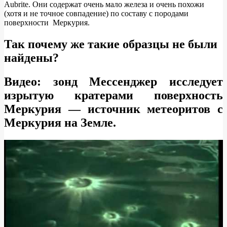
Аubrite. Они содержат очень мало железа и очень похожи
(хотя и не точное совпадение) по составу с породами
поверхности Меркурия.
Так почему же такие образцы не были
найдены?
Видео: зонд Мессенджер исследует
изрытую кратерами поверхность
Меркурия — источник метеоритов с
Меркурия на Земле.