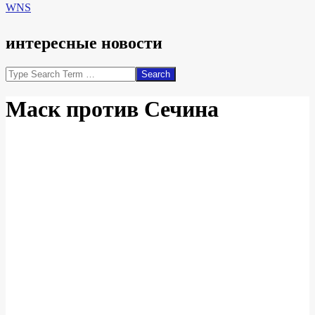
WNS
интересные новости
Search
Маск против Сечина