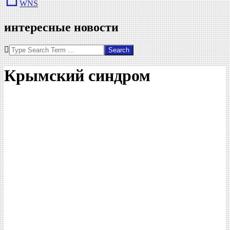
WNS
интересные новости
Search
Крымский синдром