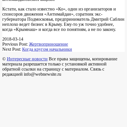
Кстати, как стало известно «Ко», один из организаторов и
спонсоров движения «Антимайдан», соратник экс-
губернатора Подмосковья, предприниматель Дмитрий Саблин
неплохо ведет бизнес в Крыму. Ему-то уж точно удобнее,
когда «Крымнаш» и когда все по понятиям, а не по закону.
2018-03-14
Previous Post:
Жертвоприношение
Next Post:
Когда кругом начальники
©
Интересные новости
Все права защищены, копирование
материала разрешается только с установкой активной
обратной ссылки на страницу с материалом. Связь с
редакцией info@webnewsite.ru