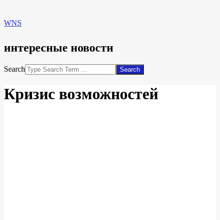
WNS
интересные новости
Search
Кризис возможностей