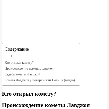
Содержание
Кто открыл комету?
Происхождение кометы Лавджоя
Судьба кометы Лавджой
Комета Лавджоя у поверхности Солнца (видео)
Кто открыл комету?
Происхождение кометы Лавджоя