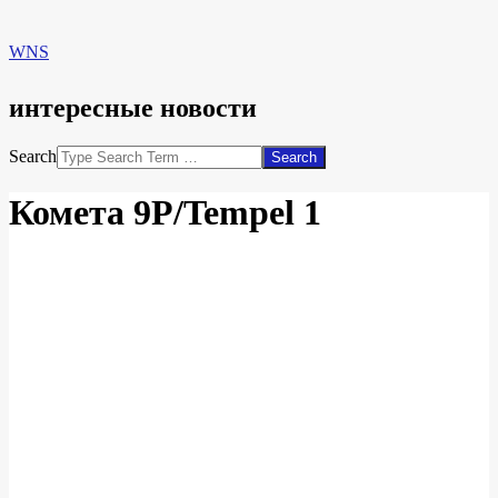
WNS
интересные новости
Search
Комета 9P/Tempel 1