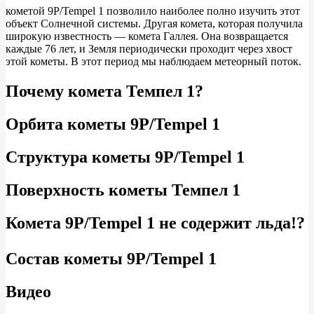
кометой 9P/Tempel 1 позволило наиболее полно изучить этот
объект Солнечной системы. Другая комета, которая получила
широкую известность — комета Галлея. Она возвращается
каждые 76 лет, и Земля периодически проходит через хвост
этой кометы. В этот период мы наблюдаем метеорный поток.
Почему комета Темпел 1?
Орбита кометы 9P/Tempel 1
Структура кометы 9P/Tempel 1
Поверхность кометы Темпел 1
Комета 9P/Tempel 1 не содержит льда!?
Состав кометы 9P/Tempel 1
Видео