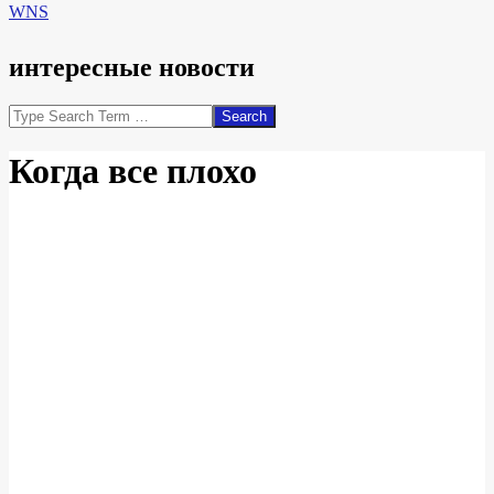
WNS
интересные новости
Search
Когда все плохо