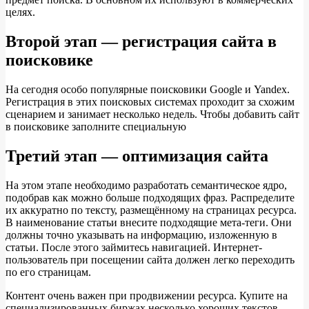
целях.
Второй этап — регистрация сайта в
поисковике
На сегодня особо популярные поисковики Google и Yandex.
Регистрация в этих поисковых системах проходит за схожим
сценарием и занимает несколько недель. Чтобы добавить сайт
в поисковике заполните специальную
Третий этап — оптимизация сайта
На этом этапе необходимо разработать семантическое ядро,
подобрав как можно больше подходящих фраз. Распределите
их аккуратно по тексту, размещённому на страницах ресурса.
В наименование статьи внесите подходящие мета-теги. Они
должны точно указывать на информацию, изложенную в
статьи. После этого займитесь навигацией. Интернет-
пользователь при посещении сайта должен легко переходить
по его страницам.
Контент очень важен при продвижении ресурса. Купите на
специализированных биржах несколько хороших текстов.