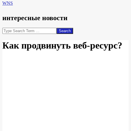
WNS
интересные новости
Search
Как продвинуть веб-ресурс?