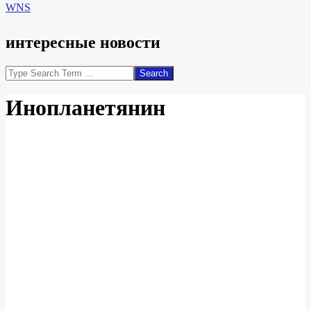
WNS
интересные новости
Search
Инопланетянин