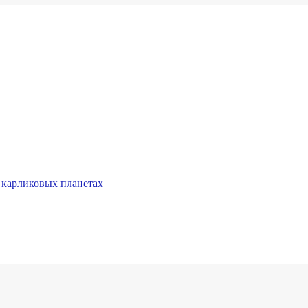
 карликовых планетах