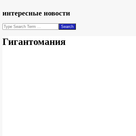
интересные новости
Search
Гигантомания