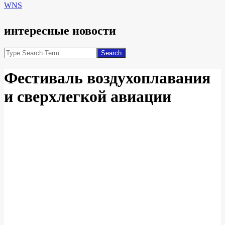
WNS
интересные новости
Search
Фестиваль воздухоплавания
и сверхлегкой авиации