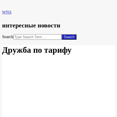
WNS
интересные новости
Search
Дружба по тарифу