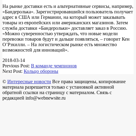
На рынке доставки есть и альтернативные сервисы, например,
«Бандеролька». Зарегистрировавшийся пользователь получает
адрес в США или Германии, на который может заказывать
товары из европейских или американских магазинов. Затем
служба доставки «Бандерольки» доставляет заказ в Россию.
«Можно суверенностью утверждать, что новые модели
перевозки товаров будут и дальше появляться, – говорит Кен
О’Рэхилли. – На логистическом рынке есть множество
возможностей для инноваций».
2018-03-14
Previous Post:
В команде чемпионов
Next Post:
Кольцо обороны
©
Интересные новости
Все права защищены, копирование
материала разрешается только с установкой активной
обратной ссылки на страницу с материалом. Связь с
редакцией info@webnewsite.ru